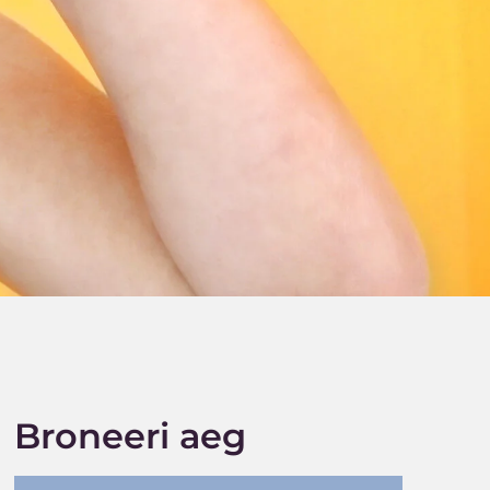
Broneeri aeg