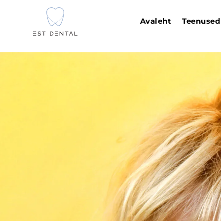
Avaleht
Teenused