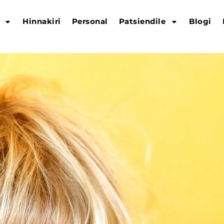
Hinnakiri
Personal
Patsiendile
Blogi