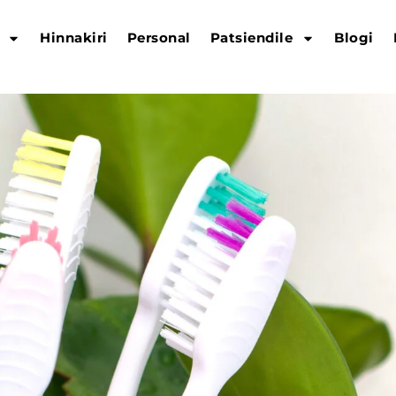
Hinnakiri
Personal
Patsiendile
Blogi