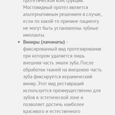
протетической конструкции.
Мостовидный протез является
альтернативным решением в случае,
если по какой-то причине пациенту
не могут быть установлены зубные
импланты.
Виниры (ламинаты)
–
фиксированный вид протезирования
при котором удаляется лишь
внешняя часть эмали зуба. После
обработки тканей на внешнюю часть
зуба фиксируется керамический
винир. Этот вид реставраций
используется преимущественно для
зубов в эстетической зоне и
позволяет достичь наиболее
красивого и естественного