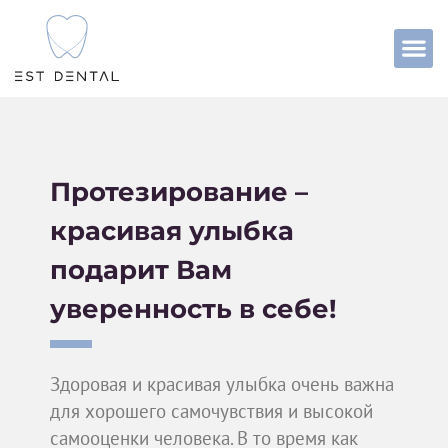
Протезирование –
красивая улыбка
подарит Вам
уверенность в себе!
Здоровая и красивая улыбка очень важна
для хорошего самочувствия и высокой
самооценки человека. В то время как