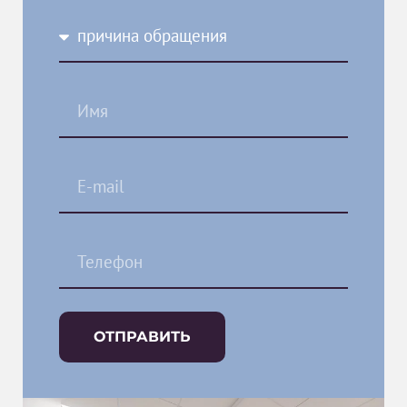
ОТПРАВИТЬ