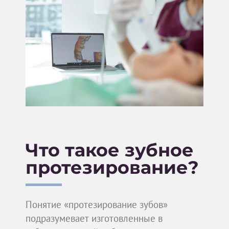
Что такое зубное
протезирование?
Понятие «протезирование зубов»
подразумевает изготовленные в