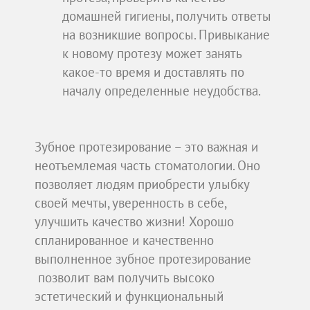
домашней гигиены, получить ответы
на возникшие вопросы. Привыкание
к новому протезу может занять
какое-то время и доставлять по
началу определенные неудобства.
Зубное протезирование – это важная и
неотъемлемая часть стоматологии. Оно
позволяет людям приобрести улыбку
своей мечты, уверенность в себе,
улучшить качество жизни! Хорошо
спланированное и качественно
выполненное зубное протезирование
позволит вам получить высоко
эстетический и функциональный