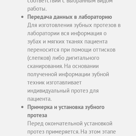
соответствии с выбранным видом
работы.
Передача данных в лабораторию
Для изготовления зубных протезов в
лаборатории вся информация о
зубах и мягких тканях пациента
переносится при помощи оттисков
(слепков) либо дигитального
сканирования. На основании
полученной информации зубной
техник изготавливает
индивидуальный протез для
пациента.
Примерка и установка зубного
протеза
Перед окончательной установкой
протез примеряется. На этом этапе