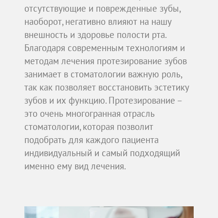
отсутствующие и поврежденные зубы,
наоборот, негативно влияют на нашу
внешность и здоровье полости рта.
Благодаря современным технологиям и
методам лечения протезирование зубов
занимает в стоматологии важную роль,
так как позволяет восстановить эстетику
зубов и их функцию. Протезирование –
это очень многогранная отрасль
стоматологии, которая позволит
подобрать для каждого пациента
индивидуальный и самый подходящий
именно ему вид лечения.