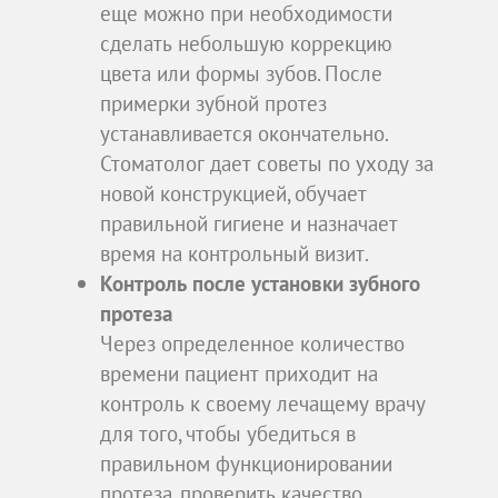
еще можно при необходимости
сделать небольшую коррекцию
цвета или формы зубов. После
примерки зубной протез
устанавливается окончательно.
Стоматолог дает советы по уходу за
новой конструкцией, обучает
правильной гигиене и назначает
время на контрольный визит.
Контроль после установки зубного
протеза
Через определенное количество
времени пациент приходит на
контроль к своему лечащему врачу
для того, чтобы убедиться в
правильном функционировании
протеза, проверить качество