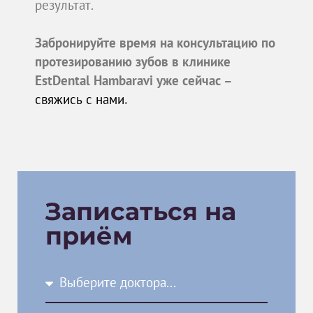
результат.
Забронируйте время на консультацию по
протезированию зубов в клинике
EstDental Hambaravi уже сейчас –
свяжись с нами
.
Записаться на
приём