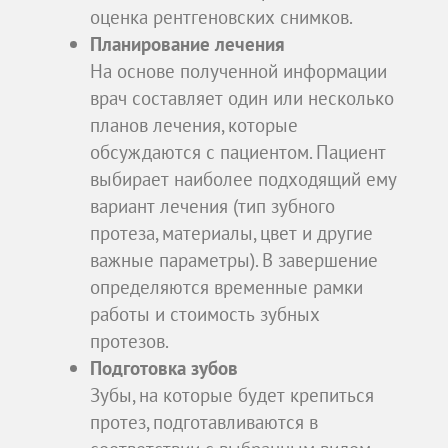
оценка рентгеновских снимков.
Планирование лечения
На основе полученной информации
врач составляет один или несколько
планов лечения, которые
обсуждаются с пациентом. Пациент
выбирает наиболее подходящий ему
вариант лечения (тип зубного
протеза, материалы, цвет и другие
важные параметры). В завершение
определяются временные рамки
работы и стоимость зубных
протезов.
Подготовка зубов
Зубы, на которые будет крепиться
протез, подготавливаются в