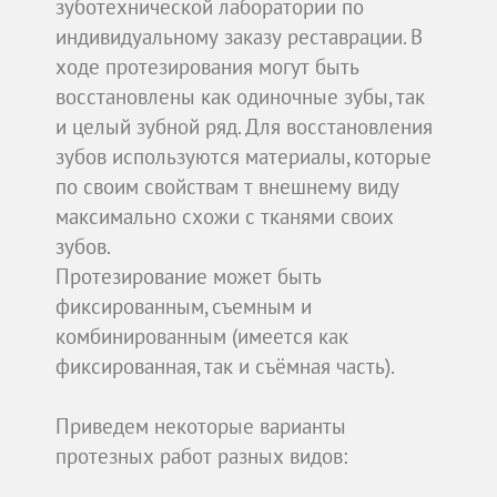
зуботехнической лаборатории по
индивидуальному заказу реставрации. В
ходе протезирования могут быть
восстановлены как одиночные зубы, так
и целый зубной ряд. Для восстановления
зубов используются материалы, которые
по своим свойствам т внешнему виду
максимально схожи с тканями своих
зубов.
Протезирование может быть
фиксированным, съемным и
комбинированным (имеется как
фиксированная, так и съёмная часть).
Приведем некоторые варианты
протезных работ разных видов: