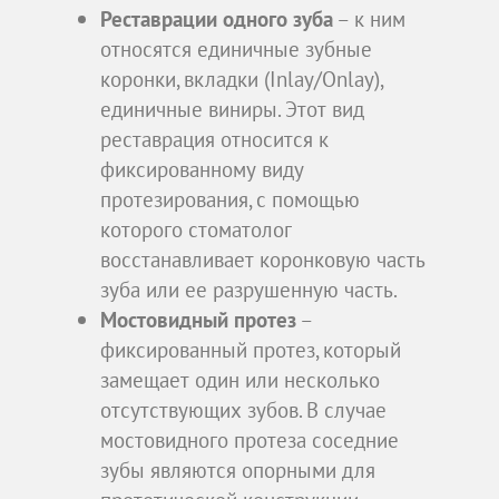
Реставрации одного зуба
– к ним
относятся единичные зубные
коронки, вкладки (Inlay/Onlay),
единичные виниры. Этот вид
реставрация относится к
фиксированному виду
протезирования, с помощью
которого стоматолог
восстанавливает коронковую часть
зуба или ее разрушенную часть.
Мостовидный протез
–
фиксированный протез, который
замещает один или несколько
отсутствующих зубов. В случае
мостовидного протеза соседние
зубы являются опорными для