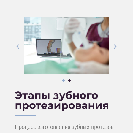
Этапы зубного
протезирования
Процесс изготовления зубных протезов