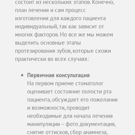
состоит из нескольких этапов. Конечно,
план лечения и сам процесс
изготовления для каждого пациента
индивидуальный, так как зависит от
многих факторов. Но все же мы можем
выделить основные этапы
протезирования зубов, которые схожи
практически во всех случаях:
Первичная консультация
На первом приеме стоматолог
оценивает состояние полости рта
пациента, обсуждает его пожелания
и возможности, проводит
необходимые для начала лечения
манипуляции – фото документация,
снятие оттисков, сбор анамнеза,