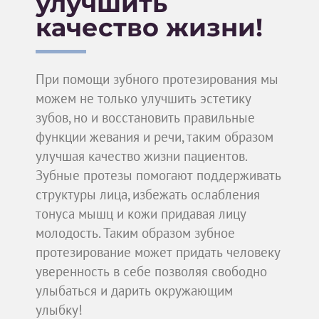
улучшить
качество жизни!
При помощи зубного протезирования мы
можем не только улучшить эстетику
зубов, но и восстановить правильные
функции жевания и речи, таким образом
улучшая качество жизни пациентов.
Зубные протезы помогают поддерживать
структуры лица, избежать ослабления
тонуса мышц и кожи придавая лицу
молодость. Таким образом зубное
протезирование может придать человеку
уверенность в себе позволяя свободно
улыбаться и дарить окружающим
улыбку!