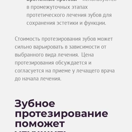
в промежуточных этапах
протетического лечения зубов для
сохранения эстетики и функции.
Стоимость протезирования зубов может
сильно варьировать в зависимости от
выбранного вида лечения. Цена
протезирования обсуждается и
согласуется на приеме у лечащего врача
до начала лечения.
Зубное
протезирование
поможет