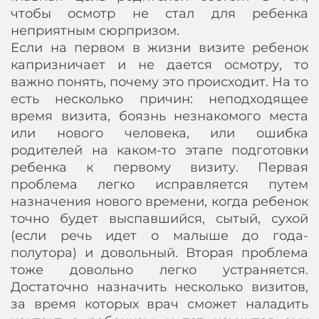
чтобы осмотр не стал для ребенка
неприятным сюрпризом.
Если на первом в жизни визите ребенок
капризничает и не дается осмотру, то
важно понять, почему это происходит. На то
есть несколько причин: неподходящее
время визита, боязнь незнакомого места
или нового человека, или ошибка
родителей на каком-то этапе подготовки
ребенка к первому визиту. Первая
проблема легко исправляется путем
назначения нового времени, когда ребенок
точно будет выспавшийся, сытый, сухой
(если речь идет о малыше до года-
полутора) и довольный. Вторая проблема
тоже довольно легко устраняется.
Достаточно назначить несколько визитов,
за время которых врач сможет наладить