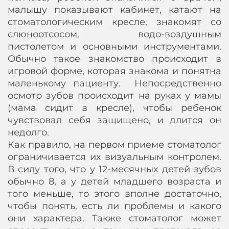
малышу показывают кабинет, катают на
стоматологическим кресле, знакомят со
слюноотсосом, водо-воздушным
пистолетом и основными инструментами.
Обычно такое знакомство происходит в
игровой форме, которая знакома и понятна
маленькому пациенту. Непосредственно
осмотр зубов происходит на руках у мамы
(мама сидит в кресле), чтобы ребенок
чувствовал себя защищено, и длится он
недолго.
Как правило, на первом приеме стоматолог
ограничивается их визуальным контролем.
В силу того, что у 12-месячных детей зубов
обычно 8, а у детей младшего возраста и
того меньше, то этого вполне достаточно,
чтобы понять, есть ли проблемы и какого
они характера. Также стоматолог может