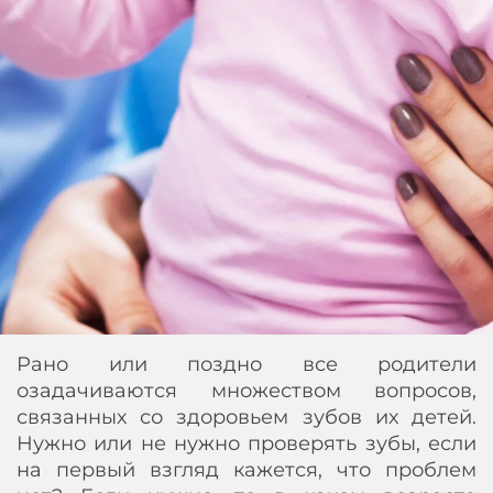
Рано или поздно все родители
озадачиваются множеством вопросов,
связанных со здоровьем зубов их детей.
Нужно или не нужно проверять зубы, если
на первый взгляд кажется, что проблем