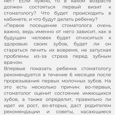
нет? Если нужно, то в каком возрасте
должен состояться первый визит к
стоматологу? Что будет происходить в
кабинете, и что будут делать ребенку?
«Первое посещение стоматолога очень
важно, ведь именно от него зависит, как в
будущем человек будет относиться к
здоровью своих зубов, будет ли он
стараться лечить их вовремя, не запуская
проблемы из-за страха перед зубным
врачом.
Впервые показать ребенка стоматологу
рекомендуется в течение 6 месяцев после
прорезывания первых молочных зубов. На
это есть несколько причин: во-первых,
стоматолог оценит состояние имеющихся
зубов, а также определит, правильно ли
идет их рост, во-вторых, даст родителям
рекомендации и советы, касающиеся