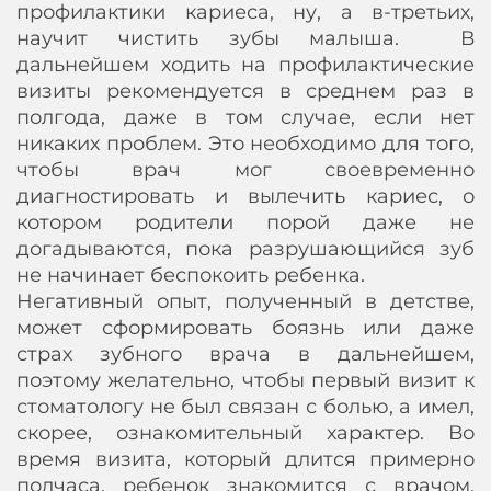
профилактики кариеса, ну, а в-третьих,
научит чистить зубы малыша. В
дальнейшем ходить на профилактические
визиты рекомендуется в среднем раз в
полгода, даже в том случае, если нет
никаких проблем. Это необходимо для того,
чтобы врач мог своевременно
диагностировать и вылечить кариес, о
котором родители порой даже не
догадываются, пока разрушающийся зуб
не начинает беспокоить ребенка.
Негативный опыт, полученный в детстве,
может сформировать боязнь или даже
страх зубного врача в дальнейшем,
поэтому желательно, чтобы первый визит к
стоматологу не был связан с болью, а имел,
скорее, ознакомительный характер. Во
время визита, который длится примерно
полчаса, ребенок знакомится с врачом,